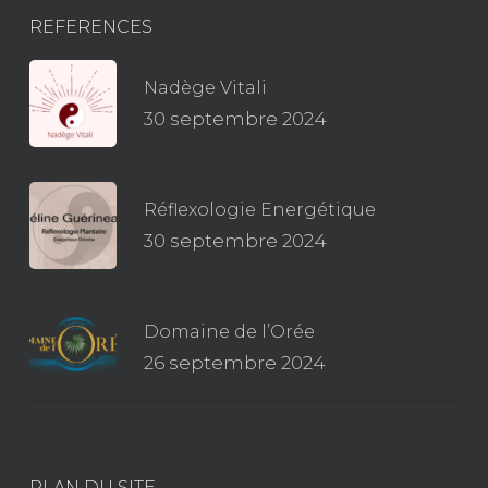
REFERENCES
Nadège Vitali
30 septembre 2024
Réflexologie Energétique
30 septembre 2024
Domaine de l’Orée
26 septembre 2024
PLAN DU SITE