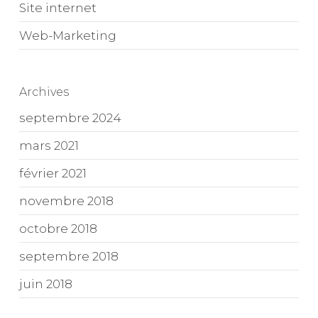
Site internet
Web-Marketing
Archives
septembre 2024
mars 2021
février 2021
novembre 2018
octobre 2018
septembre 2018
juin 2018