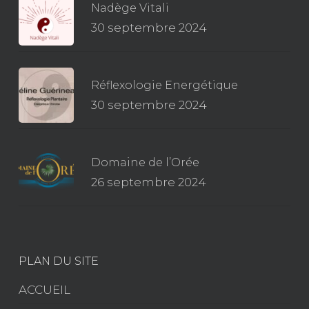
Nadège Vitali
30 septembre 2024
Réflexologie Energétique
30 septembre 2024
Domaine de l’Orée
26 septembre 2024
PLAN DU SITE
ACCUEIL