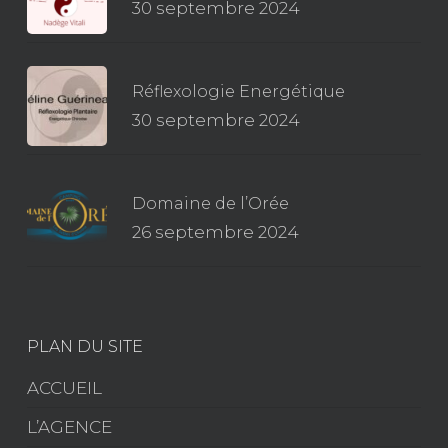
30 septembre 2024
Réflexologie Energétique
30 septembre 2024
Domaine de l’Orée
26 septembre 2024
PLAN DU SITE
ACCUEIL
L’AGENCE