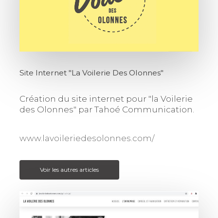
Site Internet "La Voilerie Des Olonnes"
Création du site internet pour "la Voilerie
des Olonnes" par Tahoé Communication.
www.lavoileriedesolonnes.com/
Voir les autres articles