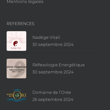
Mentions légales
REFERENCES
Nadège Vitali
30 septembre 2024
Réflexologie Energétique
30 septembre 2024
Domaine de l’Orée
26 septembre 2024